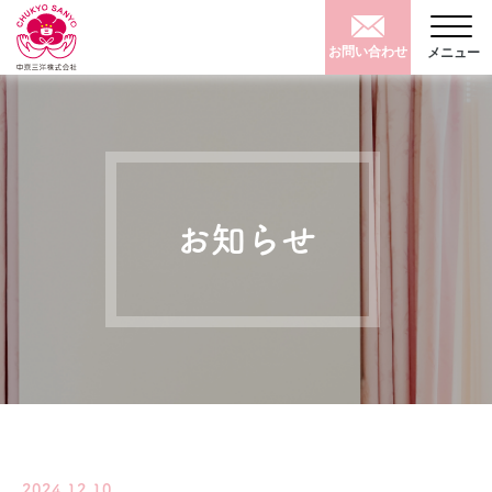
お問い合わせ
メニュー
お知らせ
2024.12.10