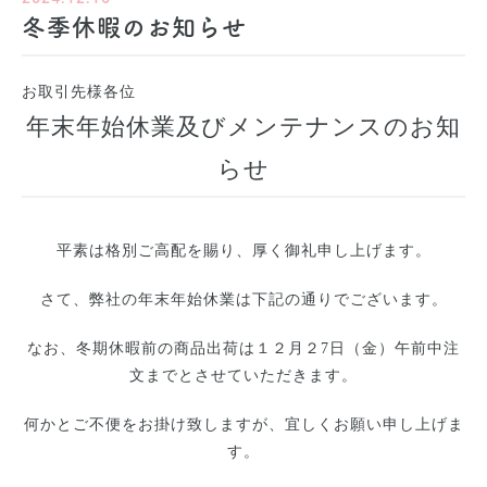
冬季休暇のお知らせ
お取引先様各位
年末年始休業及びメンテナンスのお知
らせ
平素は格別ご高配を賜り、厚く御礼申し上げます。
さて、弊社の年末年始休業は下記の通りでございます。
なお、冬期休暇前の商品出荷は１２月２7日（金）午前中注
文までとさせていただきます。
何かとご不便をお掛け致しますが、宜しくお願い申し上げま
す。