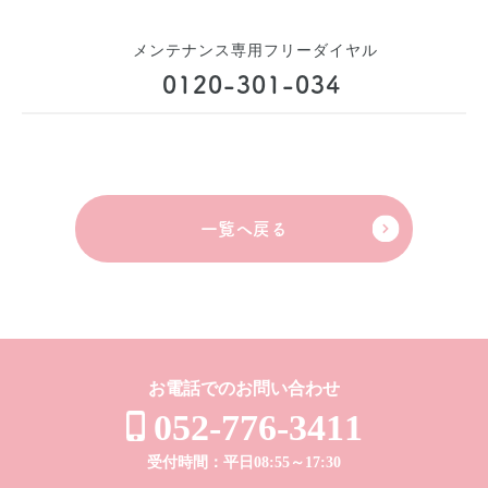
メンテナンス専用フリーダイヤル
0120-301-034
一覧へ戻る
お電話でのお問い合わせ
052-776-3411
受付時間：平日08:55～17:30