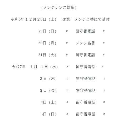
（メンテナンス対応）
令和6年１２月２8日（土） 休業 メンテ当番にて受付
29日（日） 〃 留守番電話 〃
30日（月） 〃 メンテ当番 〃
31日（火） 〃 留守番電話 〃
令和7年 １月 １日（水） 〃 留守番電話 〃
＿
２日（木） 〃 留守番電話 〃
３日（金） 〃 留守番電話 〃
4日（土） 〃 留守番電話 〃
5日（日） 〃 留守番電話 〃