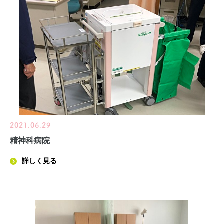
2021.06.29
精神科病院
詳しく見る