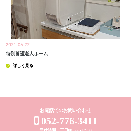
2021.06.22
特別養護老人ホーム
詳しく見る
お電話でのお問い合わせ
052-776-3411
受付時間：平日08:55～17:30