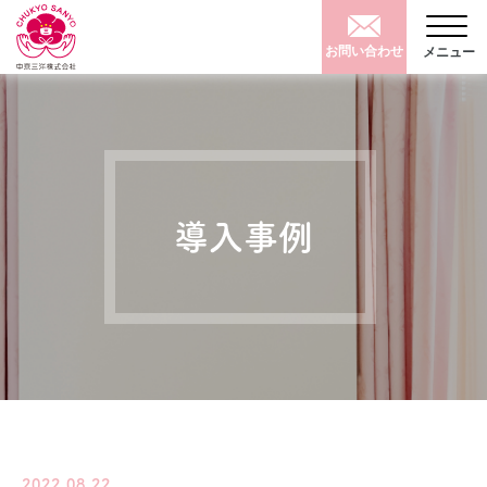
お問い合わせ
メニュー
導入事例
2022.08.22