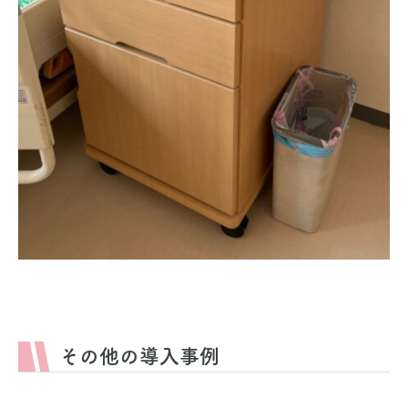
その他の導入事例