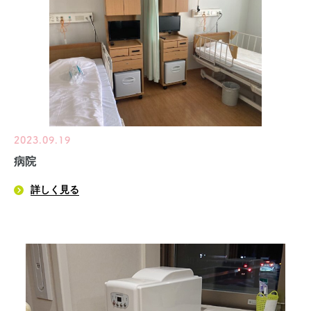
2023.09.19
病院
詳しく見る